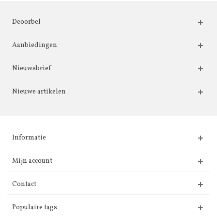
Deoorbel
Aanbiedingen
Nieuwsbrief
Nieuwe artikelen
Informatie
Mijn account
Contact
Populaire tags