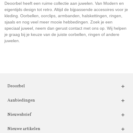
Deoorbel heeft een ruime collectie aan juwelen. Van Modern en
eigentijds design tot retro. Altijd de bijpassende accesoires voor je
kleding. Oorbellen, oorclips, armbanden, halskettingen, ringen,
sjaals en nog veel meer mooie hebbedingen. Zoek je een
speciaal juweel, neem dan gerust contact met ons op. Wij helpen
je graag bij je keuze van de juiste oorbellen, ringen of andere
juwelen.
Deoorbel
Aanbiedingen
Nieuwsbrief
Nieuwe artikelen