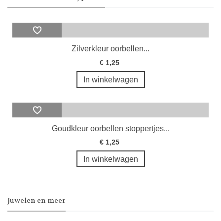
Zilverkleur oorbellen...
€ 1,25
In winkelwagen
Goudkleur oorbellen stoppertjes...
€ 1,25
In winkelwagen
Juwelen en meer