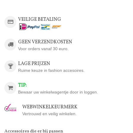
VEILIGE BETALING
GEEN VERZENDKOSTEN
Voor orders vanaf 30 euro.
LAGE PRIJZEN
Ruime keuze in fashion accesoires.
TIP:
Bewaar uw winkelwagentje door in loggen.
WEBWINKELKEURMERK
Vertrouwd en veilig winkelen.
Accessoires die er bij passen