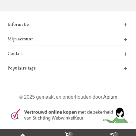
Informatie
Mijn account
Contact
Populaire tags
© 2025 gemaakt en onderhouden door
Apium
0
1