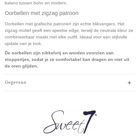
balans tussen boho en modern.
Oorbellen met zigzag patroon
Oorbellen met grafische patronen zijn echte blikvangers. Het
zigzag motief geeft een speelse edge, terwijl de neutrale kleur ze
combineerbaar maakt met elke outfit. Ideaal voor een stijlvolle
update van je look.
De oorbellen zijn nikkelvrij en worden voorzien van
stoppertjes, zodat je ze comfortabel kan dragen en niet uit
de oren glijden.
Gegevens