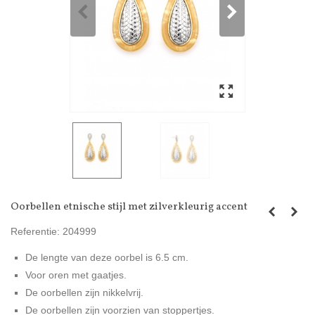
Oorbellen etnische stijl met zilverkleurig accent
Referentie:
204999
De lengte van deze oorbel is 6.5 cm.
Voor oren met gaatjes.
De oorbellen zijn nikkelvrij.
De oorbellen zijn voorzien van stoppertjes.