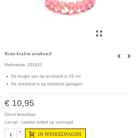
Roze kralen armband
Referentie:
201832
De lengte van de armband is 18 cm
De armband is op elastiene geregen
€ 10,95
Direct leverbaar
Let op!: Laatste artikel op voorraad
+
IN WINKELWAGEN
-