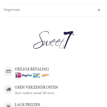
Gegevens
VEILIGE BETALING
GEEN VERZENDKOSTEN
Voor orders vanaf 30 euro.
LAGE PRIJZEN