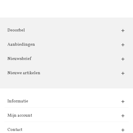
Deoorbel
Aanbiedingen
Nieuwsbrief
Nieuwe artikelen
Informatie
Mijn account
Contact