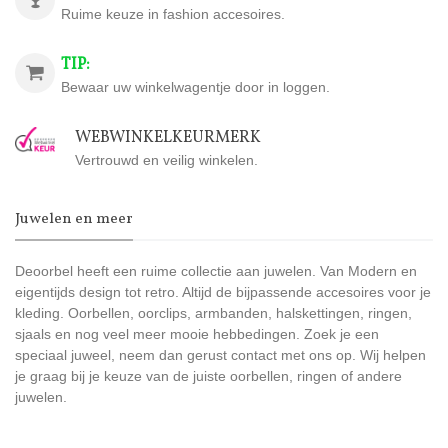
Ruime keuze in fashion accesoires.
TIP:
Bewaar uw winkelwagentje door in loggen.
WEBWINKELKEURMERK
Vertrouwd en veilig winkelen.
Juwelen en meer
Deoorbel heeft een ruime collectie aan juwelen. Van Modern en
eigentijds design tot retro. Altijd de bijpassende accesoires voor je
kleding. Oorbellen, oorclips, armbanden, halskettingen, ringen,
sjaals en nog veel meer mooie hebbedingen. Zoek je een
speciaal juweel, neem dan gerust contact met ons op. Wij helpen
je graag bij je keuze van de juiste oorbellen, ringen of andere
juwelen.