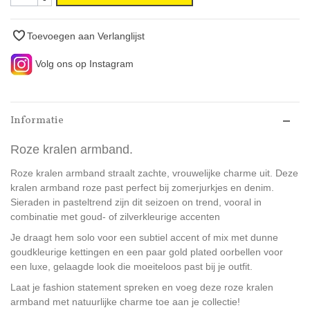
Toevoegen aan Verlanglijst
Volg ons op Instagram
Informatie
Roze kralen armband.
Roze kralen armband straalt zachte, vrouwelijke charme uit. Deze
kralen armband roze past perfect bij zomerjurkjes en denim.
Sieraden in pasteltrend zijn dit seizoen on trend, vooral in
combinatie met goud- of zilverkleurige accenten
Je draagt hem solo voor een subtiel accent of mix met dunne
goudkleurige kettingen en een paar gold plated oorbellen voor
een luxe, gelaagde look die moeiteloos past bij je outfit.
Laat je fashion statement spreken en voeg deze roze kralen
armband met natuurlijke charme toe aan je collectie!