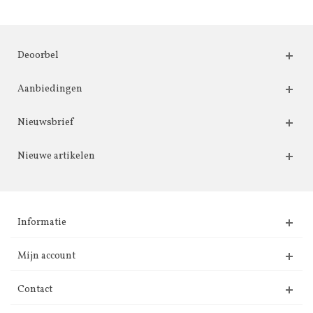
Deoorbel
Aanbiedingen
Nieuwsbrief
Nieuwe artikelen
Informatie
Mijn account
Contact