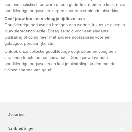
een minimalistisch ontwerp of een gedurfde, moderne look, onze
goudkleurige oorjuwelen zorgen voor een stralende afwerking.
Geef jouw look een vleugje tijdloze luxe
Goudkleurige oorjuwelen brengen een warme, luxueuze gloed in
jouw sieradencollectie. Draag ze solo voor een elegante
uitstraling of combineer met andere accessoires voor een
gelaagde, persoonlijke stijl.
Ontdek onze collectie goudkleurige oorjuwelen en voeg een
stralende touch toe aan jouw outfit. Shop jouw favoriete
goudkleurige oorjuwelen en laat je uitstraling stralen met de
tijdloze charme van goud!
Deoorbel
Aanbiedingen