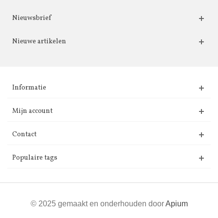
Nieuwsbrief
Nieuwe artikelen
Informatie
Mijn account
Contact
Populaire tags
© 2025 gemaakt en onderhouden door
Apium