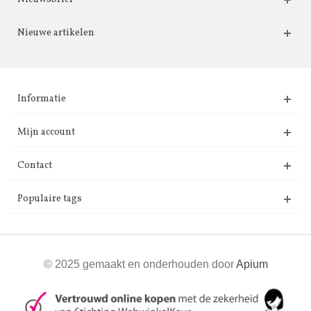
Nieuwe artikelen
Informatie
Mijn account
Contact
Populaire tags
© 2025 gemaakt en onderhouden door
Apium