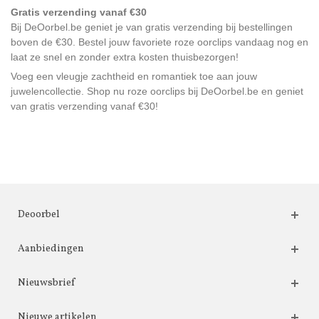
Gratis verzending vanaf €30
Bij DeOorbel.be geniet je van gratis verzending bij bestellingen
boven de €30. Bestel jouw favoriete roze oorclips vandaag nog en
laat ze snel en zonder extra kosten thuisbezorgen!
Voeg een vleugje zachtheid en romantiek toe aan jouw
juwelencollectie. Shop nu roze oorclips bij DeOorbel.be en geniet
van gratis verzending vanaf €30!
Deoorbel
Aanbiedingen
Nieuwsbrief
Nieuwe artikelen