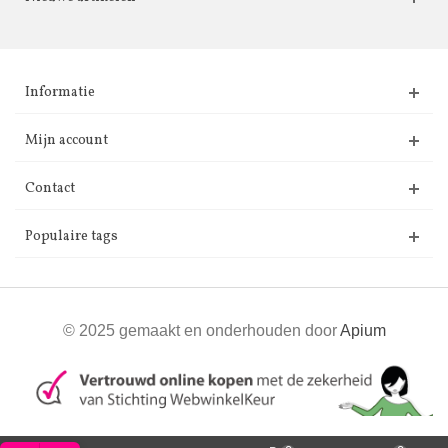
Informatie
Mijn account
Contact
Populaire tags
© 2025 gemaakt en onderhouden door
Apium