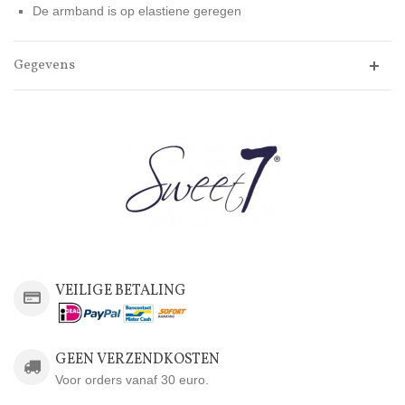
De armband is op elastiene geregen
Gegevens
VEILIGE BETALING
GEEN VERZENDKOSTEN
Voor orders vanaf 30 euro.