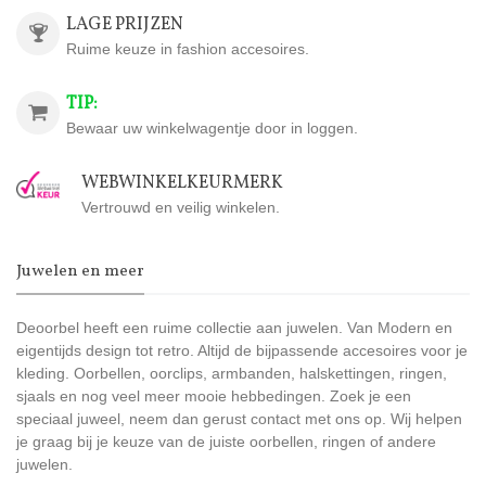
LAGE PRIJZEN
Ruime keuze in fashion accesoires.
TIP:
Bewaar uw winkelwagentje door in loggen.
WEBWINKELKEURMERK
Vertrouwd en veilig winkelen.
Juwelen en meer
Deoorbel heeft een ruime collectie aan juwelen. Van Modern en
eigentijds design tot retro. Altijd de bijpassende accesoires voor je
kleding. Oorbellen, oorclips, armbanden, halskettingen, ringen,
sjaals en nog veel meer mooie hebbedingen. Zoek je een
speciaal juweel, neem dan gerust contact met ons op. Wij helpen
je graag bij je keuze van de juiste oorbellen, ringen of andere
juwelen.