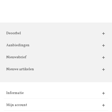
Deoorbel
Aanbiedingen
Nieuwsbrief
Nieuwe artikelen
Informatie
Mijn account