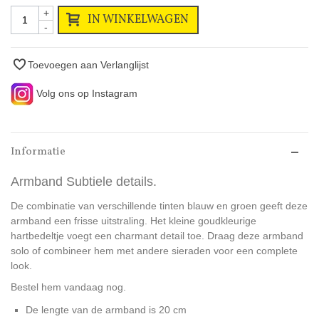
+
IN WINKELWAGEN
-
Toevoegen aan Verlanglijst
Volg ons op Instagram
Informatie
Armband Subtiele details.
De combinatie van verschillende tinten blauw en groen geeft deze
armband een frisse uitstraling. Het kleine goudkleurige
hartbedeltje voegt een charmant detail toe. Draag deze armband
solo of combineer hem met andere sieraden voor een complete
look.
Bestel hem vandaag nog.
De lengte van de armband is 20 cm