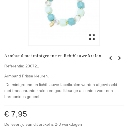
Armband met mintgroene en lichtblauwe kralen
Referentie:
206721
Armband Frisse kleuren.
De mintgroene en lichtblauwe facetkralen worden afgewisseld
met transparante kralen en goudkleurige accenten voor een
harmonieus geheel.
€ 7,95
De levertijd van dit artikel is 2-3 werkdagen