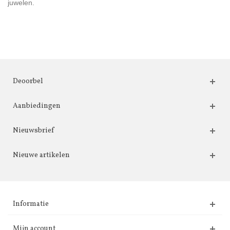
juwelen.
Deoorbel
Aanbiedingen
Nieuwsbrief
Nieuwe artikelen
Informatie
Mijn account