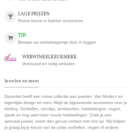
LAGE PRIJZEN
Ruime keuze in fashion accesoires.
TIP:
Bewaar uw winkelwagentje door in loggen.
WEBWINKELKEURMERK
Vertrouwd en veilig winkelen.
Juwelen en meer
Deoorbel heeft een ruime collectie aan juwelen. Van Modern en
eigentijds design tot retro. Altijd de bijpassende accesoires voor je
kleding. Oorbellen, oorclips, armbanden, halskettingen, ringen,
sjaals en nog veel meer mooie hebbedingen. Zoek je een
speciaal juweel, neem dan gerust contact met ons op. Wij helpen
je graag bij je keuze van de juiste oorbellen, ringen of andere