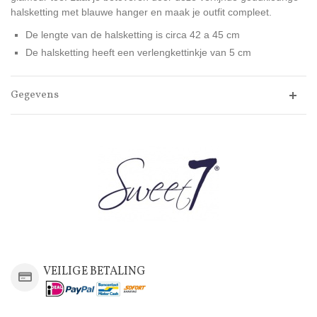
halsketting met blauwe hanger en maak je outfit compleet.
De lengte van de halsketting is circa 42 a 45 cm
De halsketting heeft een verlengkettinkje van 5 cm
Gegevens
VEILIGE BETALING