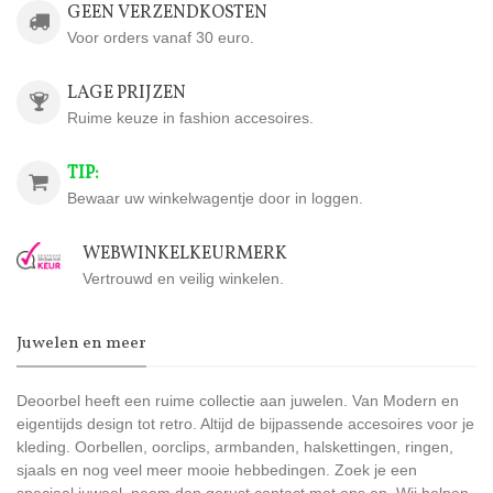
GEEN VERZENDKOSTEN
Voor orders vanaf 30 euro.
LAGE PRIJZEN
Ruime keuze in fashion accesoires.
TIP:
Bewaar uw winkelwagentje door in loggen.
WEBWINKELKEURMERK
Vertrouwd en veilig winkelen.
Juwelen en meer
Deoorbel heeft een ruime collectie aan juwelen. Van Modern en
eigentijds design tot retro. Altijd de bijpassende accesoires voor je
kleding. Oorbellen, oorclips, armbanden, halskettingen, ringen,
sjaals en nog veel meer mooie hebbedingen. Zoek je een