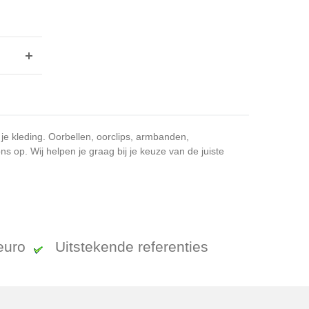
 je kleding. Oorbellen, oorclips, armbanden,
 op. Wij helpen je graag bij je keuze van de juiste
 euro
Uitstekende referenties