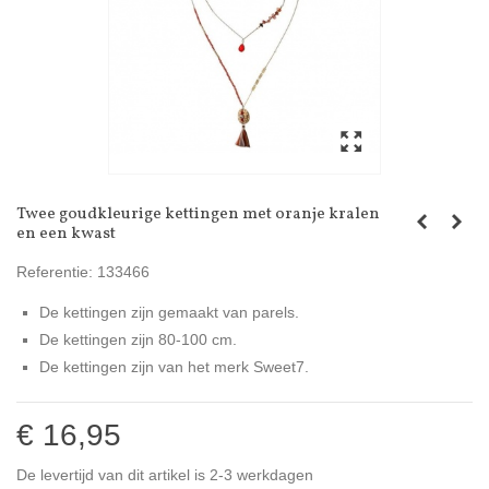
Twee goudkleurige kettingen met oranje kralen
en een kwast
Referentie:
133466
De kettingen zijn gemaakt van parels.
De kettingen zijn 80-100 cm.
De kettingen zijn van het merk Sweet7.
€ 16,95
De levertijd van dit artikel is 2-3 werkdagen