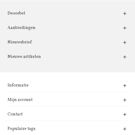
Deoorbel
Aanbiedingen
Nieuwsbrief
Nieuwe artikelen
Informatie
Mijn account
Contact
Populaire tags