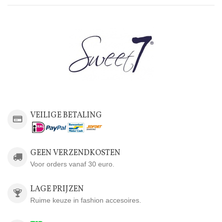
VEILIGE BETALING
GEEN VERZENDKOSTEN
Voor orders vanaf 30 euro.
LAGE PRIJZEN
Ruime keuze in fashion accesoires.