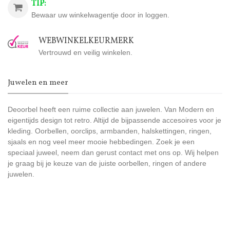
TIP:
Bewaar uw winkelwagentje door in loggen.
WEBWINKELKEURMERK
Vertrouwd en veilig winkelen.
Juwelen en meer
Deoorbel heeft een ruime collectie aan juwelen. Van Modern en
eigentijds design tot retro. Altijd de bijpassende accesoires voor je
kleding. Oorbellen, oorclips, armbanden, halskettingen, ringen,
sjaals en nog veel meer mooie hebbedingen. Zoek je een
speciaal juweel, neem dan gerust contact met ons op. Wij helpen
je graag bij je keuze van de juiste oorbellen, ringen of andere
juwelen.