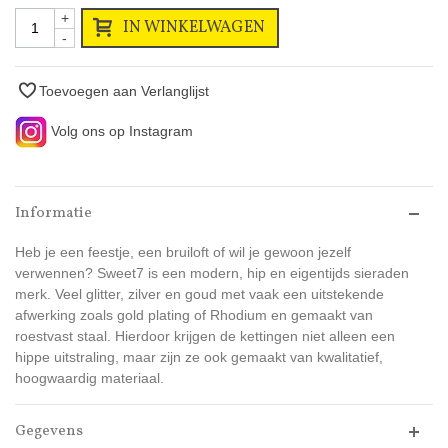
+
IN WINKELWAGEN
-
Toevoegen aan Verlanglijst
Volg ons op Instagram
Informatie
Heb je een feestje, een bruiloft of wil je gewoon jezelf
verwennen? Sweet7 is een modern, hip en eigentijds sieraden
merk. Veel glitter, zilver en goud met vaak een uitstekende
afwerking zoals gold plating of Rhodium en gemaakt van
roestvast staal. Hierdoor krijgen de kettingen niet alleen een
hippe uitstraling, maar zijn ze ook gemaakt van kwalitatief,
hoogwaardig materiaal.
Gegevens