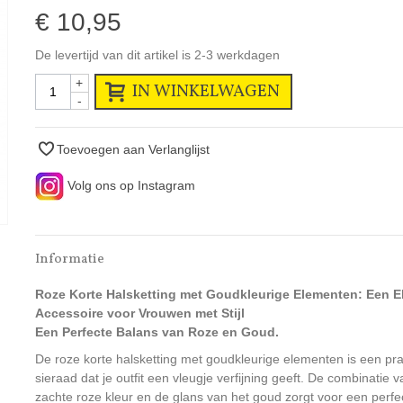
€ 10,95
De levertijd van dit artikel is 2-3 werkdagen
+
IN WINKELWAGEN
-
Toevoegen aan Verlanglijst
Volg ons op Instagram
Informatie
Roze Korte Halsketting met Goudkleurige Elementen: Een E
Accessoire voor Vrouwen met Stijl
Een Perfecte Balans van Roze en Goud.
De roze korte halsketting met goudkleurige elementen is een pra
sieraad dat je outfit een vleugje verfijning geeft. De combinatie 
zachte roze kleur en de glans van het goud zorgt voor een perfe