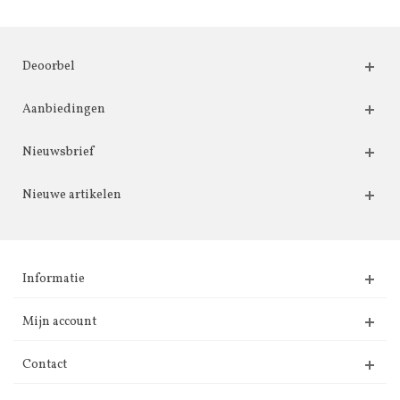
Deoorbel
Aanbiedingen
Nieuwsbrief
Nieuwe artikelen
Informatie
Mijn account
Contact