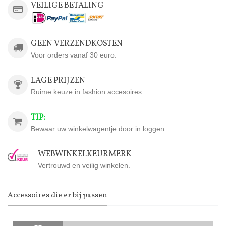
VEILIGE BETALING
GEEN VERZENDKOSTEN
Voor orders vanaf 30 euro.
LAGE PRIJZEN
Ruime keuze in fashion accesoires.
TIP:
Bewaar uw winkelwagentje door in loggen.
WEBWINKELKEURMERK
Vertrouwd en veilig winkelen.
Accessoires die er bij passen