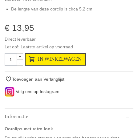
De lengte van deze oorclip is circa 5.2 cm.
€ 13,95
Direct leverbaar
Let op!: Laatste artikel op voorraad
+
IN WINKELWAGEN
-
Toevoegen aan Verlanglijst
Volg ons op Instagram
Informatie
Oorclips met retro look.