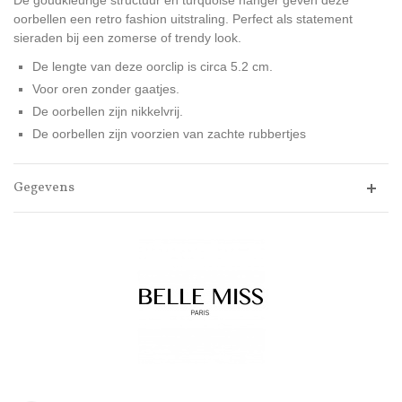
De goudkleurige structuur en turquoise hanger geven deze
oorbellen een retro fashion uitstraling. Perfect als statement
sieraden bij een zomerse of trendy look.
De lengte van deze oorclip is circa 5.2 cm.
Voor oren zonder gaatjes.
De oorbellen zijn nikkelvrij.
De oorbellen zijn voorzien van zachte rubbertjes
Gegevens