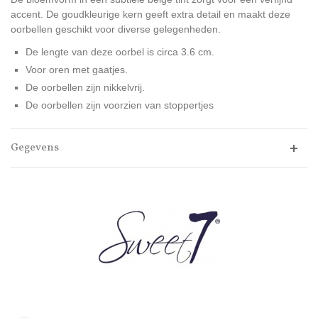
accent. De goudkleurige kern geeft extra detail en maakt deze
oorbellen geschikt voor diverse gelegenheden.
De lengte van deze oorbel is circa 3.6 cm.
Voor oren met gaatjes.
De oorbellen zijn nikkelvrij.
De oorbellen zijn voorzien van stoppertjes
Gegevens