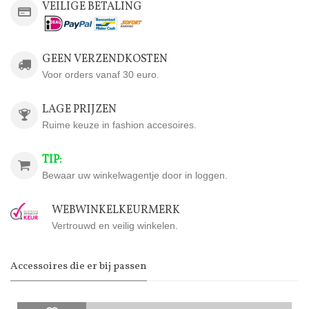
VEILIGE BETALING
GEEN VERZENDKOSTEN
Voor orders vanaf 30 euro.
LAGE PRIJZEN
Ruime keuze in fashion accesoires.
TIP:
Bewaar uw winkelwagentje door in loggen.
WEBWINKELKEURMERK
Vertrouwd en veilig winkelen.
Accessoires die er bij passen