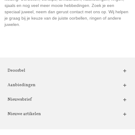
sjaals en nog veel meer mooie hebbedingen. Zoek je een
speciaal juweel, neem dan gerust contact met ons op. Wij helpen
je graag bij je keuze van de juiste oorbellen, ringen of andere
juwelen.
Deoorbel
Aanbiedingen
Nieuwsbrief
Nieuwe artikelen