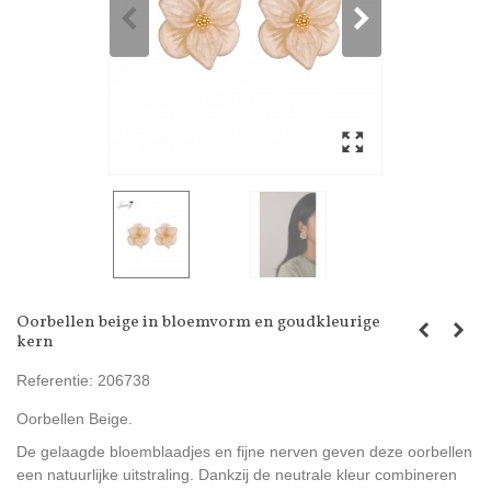
Oorbellen beige in bloemvorm en goudkleurige
kern
Referentie:
206738
Oorbellen Beige.
De gelaagde bloemblaadjes en fijne nerven geven deze oorbellen
een natuurlijke uitstraling. Dankzij de neutrale kleur combineren