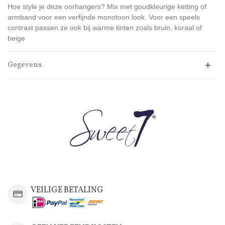
Hoe style je deze oorhangers? Mix met goudkleurige ketting of
armband voor een verfijnde monotoon look. Voor een speels
contrast passen ze ook bij warme tinten zoals bruin, koraal of
beige
Gegevens
VEILIGE BETALING