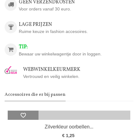
GEEN VERZENDKOSTEN
Voor orders vanaf 30 euro.
LAGE PRIJZEN
Ruime keuze in fashion accesoires.
TIP:
Bewaar uw winkelwagentje door in loggen.
WEBWINKELKEURMERK
Vertrouwd en veilig winkelen.
Accessoires die er bij passen
Zilverkleur oorbellen...
€ 1,25