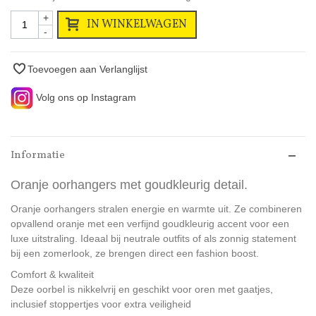
+
IN WINKELWAGEN
-
Toevoegen aan Verlanglijst
Volg ons op Instagram
Informatie
Oranje oorhangers met goudkleurig detail.
Oranje oorhangers stralen energie en warmte uit. Ze combineren
opvallend oranje met een verfijnd goudkleurig accent voor een
luxe uitstraling. Ideaal bij neutrale outfits of als zonnig statement
bij een zomerlook, ze brengen direct een fashion boost.
Comfort & kwaliteit
Deze oorbel is nikkelvrij en geschikt voor oren met gaatjes,
inclusief stoppertjes voor extra veiligheid