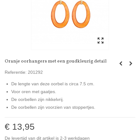
Oranje oorhangers met een goudkleurig detail
Referentie:
201292
De lengte van deze oorbel is circa 7.5 cm.
Voor oren met gaatjes.
De oorbellen zijn nikkelvrij.
De oorbellen zijn voorzien van stoppertjes.
€ 13,95
De levertijd van dit artikel is 2-3 werkdagen