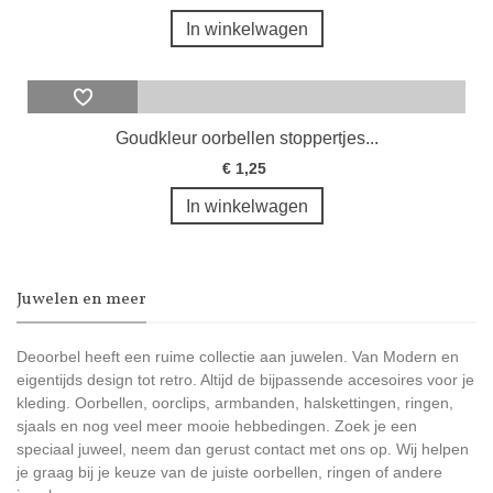
In winkelwagen
Goudkleur oorbellen stoppertjes...
€ 1,25
In winkelwagen
Juwelen en meer
Deoorbel heeft een ruime collectie aan juwelen. Van Modern en
eigentijds design tot retro. Altijd de bijpassende accesoires voor je
kleding. Oorbellen, oorclips, armbanden, halskettingen, ringen,
sjaals en nog veel meer mooie hebbedingen. Zoek je een
speciaal juweel, neem dan gerust contact met ons op. Wij helpen
je graag bij je keuze van de juiste oorbellen, ringen of andere