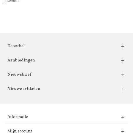
juwelen.
Deoorbel
Aanbiedingen
Nieuwsbrief
Nieuwe artikelen
Informatie
Mijn account