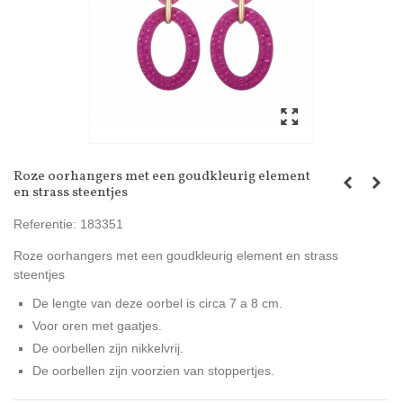
Roze oorhangers met een goudkleurig element
en strass steentjes
Referentie:
183351
Roze oorhangers met een goudkleurig element en strass
steentjes
De lengte van deze oorbel is circa 7 a 8 cm.
Voor oren met gaatjes.
De oorbellen zijn nikkelvrij.
De oorbellen zijn voorzien van stoppertjes.