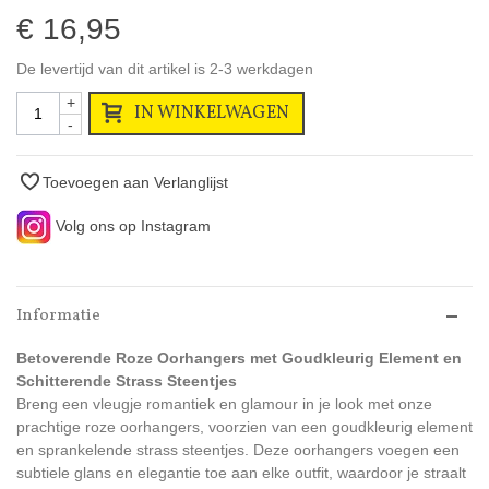
€ 16,95
De levertijd van dit artikel is 2-3 werkdagen
+
IN WINKELWAGEN
-
Toevoegen aan Verlanglijst
Volg ons op Instagram
Informatie
Betoverende Roze Oorhangers met Goudkleurig Element en
Schitterende Strass Steentjes
Breng een vleugje romantiek en glamour in je look met onze
prachtige roze oorhangers, voorzien van een goudkleurig element
en sprankelende strass steentjes. Deze oorhangers voegen een
subtiele glans en elegantie toe aan elke outfit, waardoor je straalt