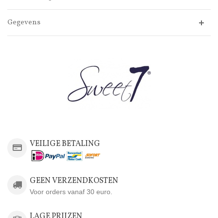
Gegevens
VEILIGE BETALING
GEEN VERZENDKOSTEN
Voor orders vanaf 30 euro.
LAGE PRIJZEN