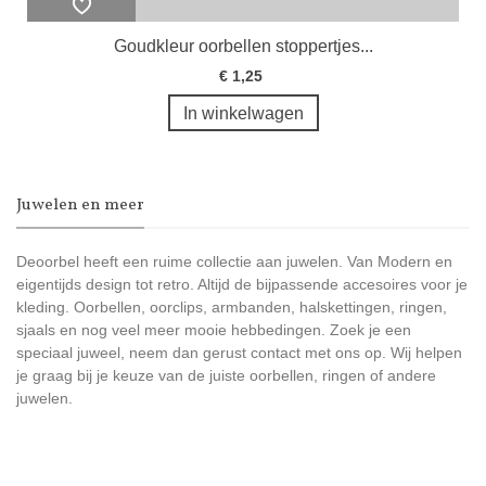
Goudkleur oorbellen stoppertjes...
€ 1,25
In winkelwagen
Juwelen en meer
Deoorbel heeft een ruime collectie aan juwelen. Van Modern en
eigentijds design tot retro. Altijd de bijpassende accesoires voor je
kleding. Oorbellen, oorclips, armbanden, halskettingen, ringen,
sjaals en nog veel meer mooie hebbedingen. Zoek je een
speciaal juweel, neem dan gerust contact met ons op. Wij helpen
je graag bij je keuze van de juiste oorbellen, ringen of andere
juwelen.