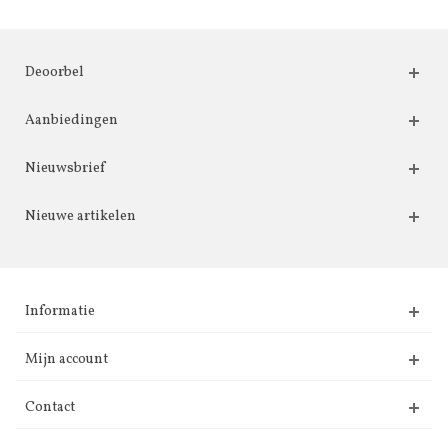
Deoorbel
Aanbiedingen
Nieuwsbrief
Nieuwe artikelen
Informatie
Mijn account
Contact