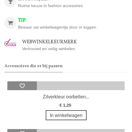
Ruime keuze in fashion accesoires.
TIP:
Bewaar uw winkelwagentje door in loggen.
WEBWINKELKEURMERK
Vertrouwd en veilig winkelen.
Accessoires die er bij passen
Zilverkleur oorbellen...
€ 1,25
In winkelwagen