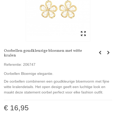
Oorbellen goudkleurige bloemen met witte
kralen
Referentie:
206747
Oorbellen Bloemige elegantie.
De oorbellen combineren een goudkleurige bloemvorm met fijne
witte kralendetails. Het open design geeft een luchtige look en
maakt deze statement oorbel perfect voor elke fashion outfit.
€ 16,95