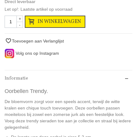
Direct leverbaar
Let op!: Laatste artikel op voorraad
+
IN WINKELWAGEN
-
Toevoegen aan Verlanglijst
Volg ons op Instagram
Informatie
Oorbellen Trendy.
De bloemvorm zorgt voor een speels accent, terwijl de witte
kralen een chique touch toevoegen. Deze oorbellen passen
moeiteloos bij zowel een zomerse jurk als een feestelijke look.
Voeg deze trendy sieraden toe aan je collectie en straal bij iedere
gelegenheid.