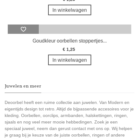
In winkelwagen
Goudkleur oorbellen stoppertjes...
€ 1,25
In winkelwagen
Juwelen en meer
Deoorbel heeft een ruime collectie aan juwelen. Van Modern en
eigentijds design tot retro. Altijd de bijpassende accesoires voor je
kleding. Oorbellen, oorclips, armbanden, halskettingen, ringen,
sjaals en nog veel meer mooie hebbedingen. Zoek je een
speciaal juweel, neem dan gerust contact met ons op. Wij helpen
je graag bij je keuze van de juiste oorbellen, ringen of andere