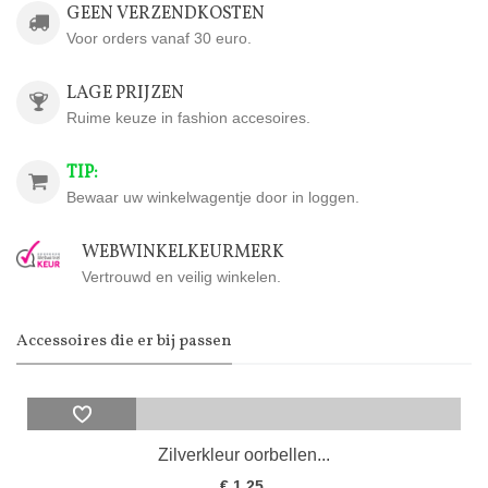
GEEN VERZENDKOSTEN
Voor orders vanaf 30 euro.
LAGE PRIJZEN
Ruime keuze in fashion accesoires.
TIP:
Bewaar uw winkelwagentje door in loggen.
WEBWINKELKEURMERK
Vertrouwd en veilig winkelen.
Accessoires die er bij passen
Zilverkleur oorbellen...
€ 1,25