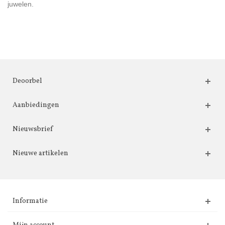
juwelen.
Deoorbel
Aanbiedingen
Nieuwsbrief
Nieuwe artikelen
Informatie