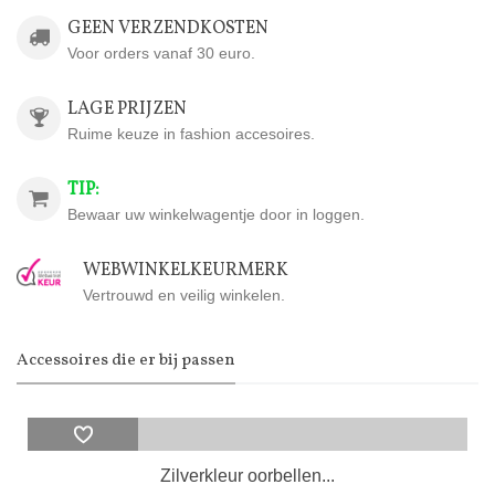
GEEN VERZENDKOSTEN
Voor orders vanaf 30 euro.
LAGE PRIJZEN
Ruime keuze in fashion accesoires.
TIP:
Bewaar uw winkelwagentje door in loggen.
WEBWINKELKEURMERK
Vertrouwd en veilig winkelen.
Accessoires die er bij passen
Zilverkleur oorbellen...