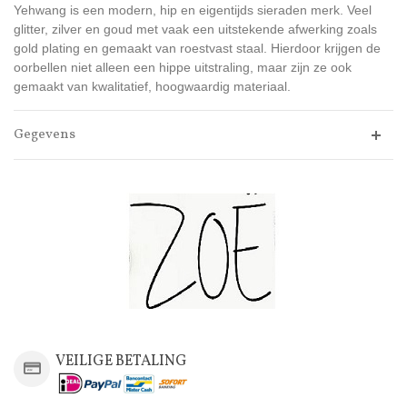
Yehwang is een modern, hip en eigentijds sieraden merk. Veel
glitter, zilver en goud met vaak een uitstekende afwerking zoals
gold plating en gemaakt van roestvast staal. Hierdoor krijgen de
oorbellen niet alleen een hippe uitstraling, maar zijn ze ook
gemaakt van kwalitatief, hoogwaardig materiaal.
Gegevens
VEILIGE BETALING