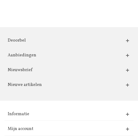
Deoorbel
Aanbiedingen
Nieuwsbrief
Nieuwe artikelen
Informatie
Mijn account