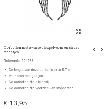
Oorbellen met zwarte vleugelvorm en strass
steentjes
Referentie:
204978
De lengte van deze oorbel is circa 5.7 cm.
Voor oren met gaatjes.
De oorbellen zijn nikkelvrij.
De oorbellen zijn voorzien van stoppertjes.
€ 13,95