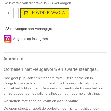
De levertijd van dit artikel is 2-3 werkdagen
+
IN WINKELWAGEN
-
Toevoegen aan Verlanglijst
Volg ons op Instagram
Informatie
Oorbellen met vleugelvorm en zwarte steentjes.
Hoe geef je je look een elegante twist? Deze oorbellen in
vleugelvorm zijn bezet met glinsterende zwarte steentjes die
subtiel het licht vangen. De vorm volgt sierlijk de lijn van het oor
en zorgt voor een opvallend silhouet met moderne uitstraling.
Oorbellen met speelse vorm en dark sparkle
De open structuur geeft de oorbellen een lichte, luchtige look