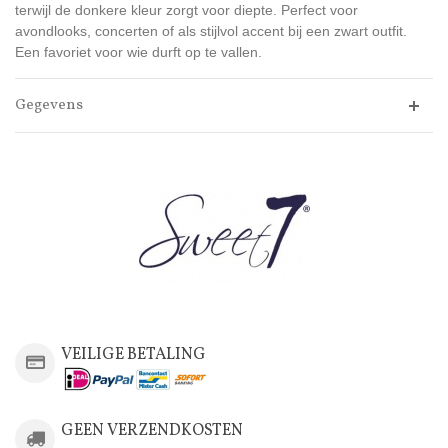
terwijl de donkere kleur zorgt voor diepte. Perfect voor
avondlooks, concerten of als stijlvol accent bij een zwart outfit.
Een favoriet voor wie durft op te vallen.
Gegevens
VEILIGE BETALING
GEEN VERZENDKOSTEN