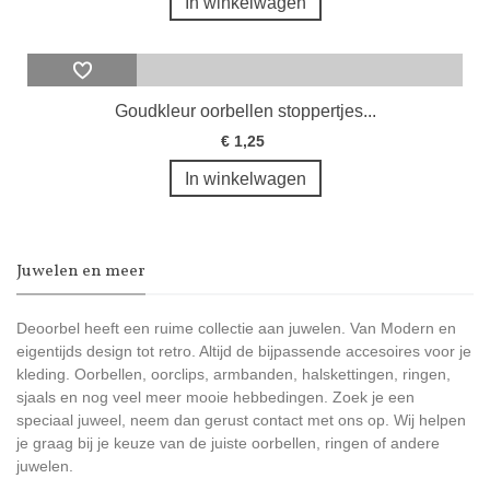
In winkelwagen
Goudkleur oorbellen stoppertjes...
€ 1,25
In winkelwagen
Juwelen en meer
Deoorbel heeft een ruime collectie aan juwelen. Van Modern en
eigentijds design tot retro. Altijd de bijpassende accesoires voor je
kleding. Oorbellen, oorclips, armbanden, halskettingen, ringen,
sjaals en nog veel meer mooie hebbedingen. Zoek je een
speciaal juweel, neem dan gerust contact met ons op. Wij helpen
je graag bij je keuze van de juiste oorbellen, ringen of andere
juwelen.