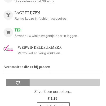
Voor orders vanaf 30 euro.
LAGE PRIJZEN
Ruime keuze in fashion accesoires.
TIP:
Bewaar uw winkelwagentje door in loggen.
WEBWINKELKEURMERK
Vertrouwd en veilig winkelen.
Accessoires die er bij passen
Zilverkleur oorbellen...
€ 1,25