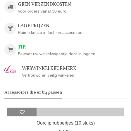
GEEN VERZENDKOSTEN
Voor orders vanaf 30 euro.
LAGE PRIJZEN
Ruime keuze in fashion accesoires.
TIP:
Bewaar uw winkelwagentje door in loggen.
WEBWINKELKEURMERK
Vertrouwd en veilig winkelen.
Accessoires die er bij passen
Oorclip rubbertjes (10 stuks)