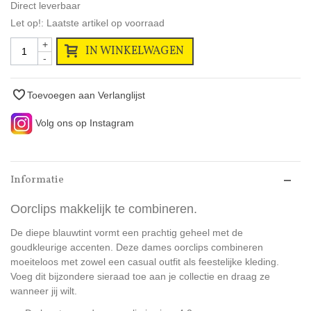
Direct leverbaar
Let op!: Laatste artikel op voorraad
+
IN WINKELWAGEN
-
Toevoegen aan Verlanglijst
Volg ons op Instagram
Informatie
Oorclips makkelijk te combineren.
De diepe blauwtint vormt een prachtig geheel met de
goudkleurige accenten. Deze dames oorclips combineren
moeiteloos met zowel een casual outfit als feestelijke kleding.
Voeg dit bijzondere sieraad toe aan je collectie en draag ze
wanneer jij wilt.