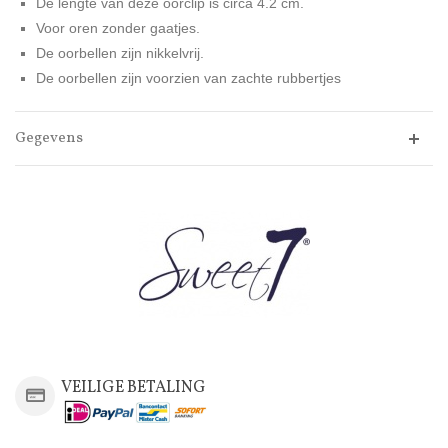
De lengte van deze oorclip is circa 4.2 cm.
Voor oren zonder gaatjes.
De oorbellen zijn nikkelvrij.
De oorbellen zijn voorzien van zachte rubbertjes
Gegevens
VEILIGE BETALING