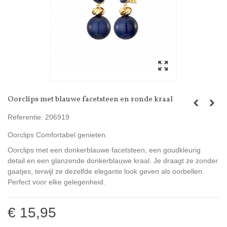
Oorclips met blauwe facetsteen en ronde kraal
Referentie:
206919
Oorclips Comfortabel genieten.
Oorclips met een donkerblauwe facetsteen, een goudkleurig
detail en een glanzende donkerblauwe kraal. Je draagt ze zonder
gaatjes, terwijl ze dezelfde elegante look geven als oorbellen.
Perfect voor elke gelegenheid.
€ 15,95