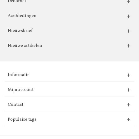
Deoorbel
Aanbiedingen
Nieuwsbrief
Nieuwe artikelen
Informatie
Mijn account
Contact
Populaire tags