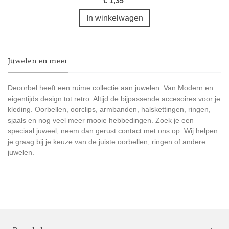
€ 1,35
In winkelwagen
Juwelen en meer
Deoorbel heeft een ruime collectie aan juwelen. Van Modern en
eigentijds design tot retro. Altijd de bijpassende accesoires voor je
kleding. Oorbellen, oorclips, armbanden, halskettingen, ringen,
sjaals en nog veel meer mooie hebbedingen. Zoek je een
speciaal juweel, neem dan gerust contact met ons op. Wij helpen
je graag bij je keuze van de juiste oorbellen, ringen of andere
juwelen.