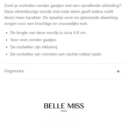
Zoek je oorbellen zonder gaatjes met een opvallende uitstraling?
Deze zilverkleurige oorclip met rode steen geeft iedere outfit
direct meer karakter. De speelse vorm en glanzende afwerking
zorgen voor een krachtige en vrouwelijke look.
De lengte van deze oorclip is circa 4,8 cm.
Voor oren zonder gaatjes.
De oorbellen zijn nikkelvrij.
De oorbellen zijn voorzien van zachte rubber pads
Gegevens