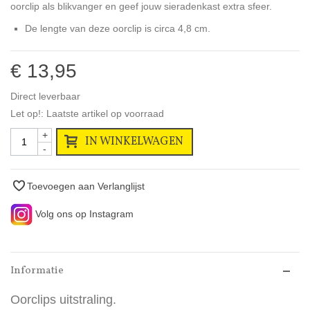
oorclip als blikvanger en geef jouw sieradenkast extra sfeer.
De lengte van deze oorclip is circa 4,8 cm.
€ 13,95
Direct leverbaar
Let op!: Laatste artikel op voorraad
+
IN WINKELWAGEN
-
Toevoegen aan Verlanglijst
Volg ons op Instagram
Informatie
Oorclips uitstraling.