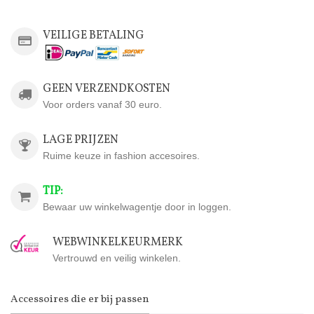
VEILIGE BETALING
GEEN VERZENDKOSTEN
Voor orders vanaf 30 euro.
LAGE PRIJZEN
Ruime keuze in fashion accesoires.
TIP:
Bewaar uw winkelwagentje door in loggen.
WEBWINKELKEURMERK
Vertrouwd en veilig winkelen.
Accessoires die er bij passen