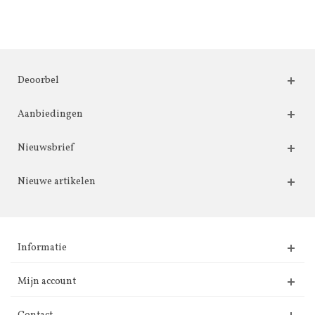
Deoorbel
Aanbiedingen
Nieuwsbrief
Nieuwe artikelen
Informatie
Mijn account