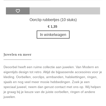
Oorclip rubbertjes (10 stuks)
€ 1,35
In winkelwagen
Juwelen en meer
Deoorbel heeft een ruime collectie aan juwelen. Van Modern en
eigentijds design tot retro. Altijd de bijpassende accesoires voor je
kleding. Oorbellen, oorclips, armbanden, halskettingen, ringen,
sjaals en nog veel meer mooie hebbedingen. Zoek je een
speciaal juweel, neem dan gerust contact met ons op. Wij helpen
je graag bij je keuze van de juiste oorbellen, ringen of andere
juwelen.