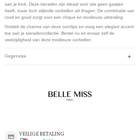
aan je look. Deze sieraden zijn ideaal voor wie geen gaatjes
heeft, maar toch stijlvolle oorbellen wil dragen. De combinatie van
rood en goud zorgt voor een chique en modieuze uitstraling.
Ontdek de charme van deze oorclips en voeg een elegant accent
toe aan je sieradencollectie. Bestel nu en ervaar zelf de
veelzijdigheid van deze modieuze oorbellen.
Gegevens
VEILIGE BETALING