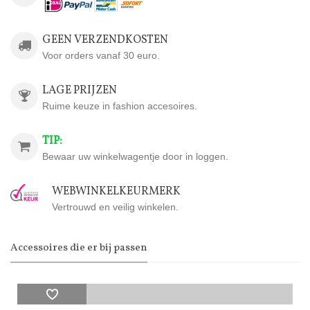
GEEN VERZENDKOSTEN
Voor orders vanaf 30 euro.
LAGE PRIJZEN
Ruime keuze in fashion accesoires.
TIP:
Bewaar uw winkelwagentje door in loggen.
WEBWINKELKEURMERK
Vertrouwd en veilig winkelen.
Accessoires die er bij passen