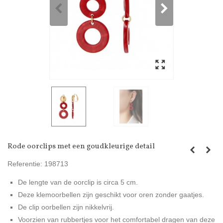
Rode oorclips met een goudkleurige detail
Referentie:
198713
De lengte van de oorclip is circa 5 cm.
Deze klemoorbellen zijn geschikt voor oren zonder gaatjes.
De clip oorbellen zijn nikkelvrij.
Voorzien van rubbertjes voor het comfortabel dragen van deze