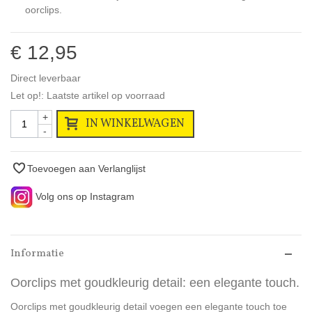
oorclips.
€ 12,95
Direct leverbaar
Let op!: Laatste artikel op voorraad
+
IN WINKELWAGEN
-
Toevoegen aan Verlanglijst
Volg ons op Instagram
Informatie
Oorclips met goudkleurig detail: een elegante touch.
Oorclips met goudkleurig detail voegen een elegante touch toe