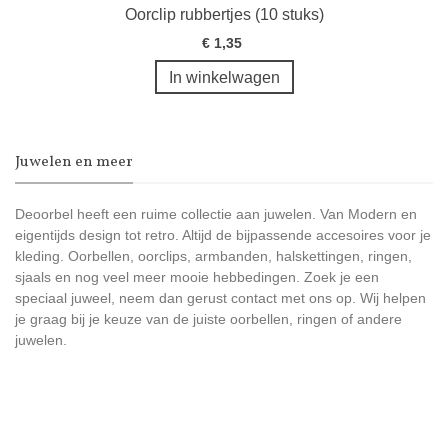
Oorclip rubbertjes (10 stuks)
€ 1,35
In winkelwagen
Juwelen en meer
Deoorbel heeft een ruime collectie aan juwelen. Van Modern en
eigentijds design tot retro. Altijd de bijpassende accesoires voor je
kleding. Oorbellen, oorclips, armbanden, halskettingen, ringen,
sjaals en nog veel meer mooie hebbedingen. Zoek je een
speciaal juweel, neem dan gerust contact met ons op. Wij helpen
je graag bij je keuze van de juiste oorbellen, ringen of andere
juwelen.