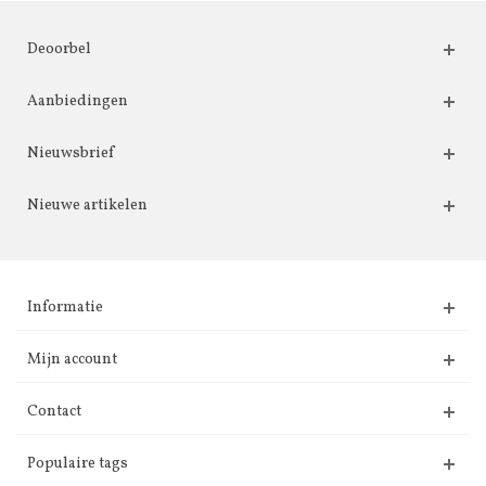
Deoorbel
Aanbiedingen
Nieuwsbrief
Nieuwe artikelen
Informatie
Mijn account
Contact
Populaire tags