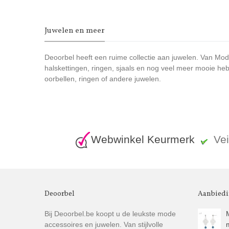
Juwelen en meer
Deoorbel heeft een ruime collectie aan juwelen. Van Moder
halskettingen, ringen, sjaals en nog veel meer mooie heb
oorbellen, ringen of andere juwelen.
Webwinkel Keurmerk
Ve
Deoorbel
Aanbied
Bij Deoorbel.be koopt u de leukste mode
accessoires en juwelen. Van stijlvolle