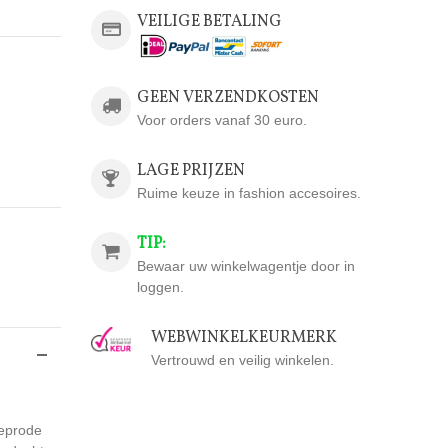
VEILIGE BETALING
GEEN VERZENDKOSTEN
Voor orders vanaf 30 euro.
LAGE PRIJZEN
Ruime keuze in fashion accesoires.
TIP:
Bewaar uw winkelwagentje door in
loggen.
WEBWINKELKEURMERK
Vertrouwd en veilig winkelen.
ieprode