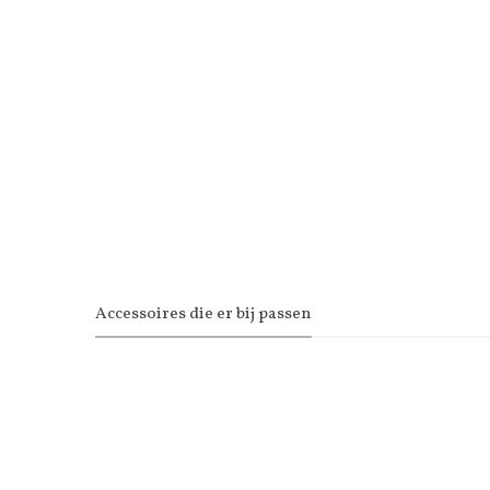
Accessoires die er bij passen