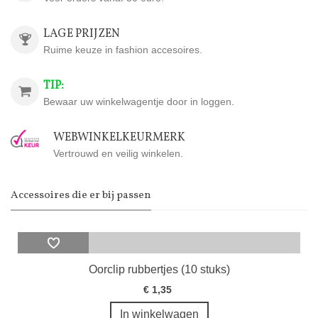
LAGE PRIJZEN
Ruime keuze in fashion accesoires.
TIP:
Bewaar uw winkelwagentje door in loggen.
WEBWINKELKEURMERK
Vertrouwd en veilig winkelen.
Accessoires die er bij passen
Oorclip rubbertjes (10 stuks)
€ 1,35
In winkelwagen