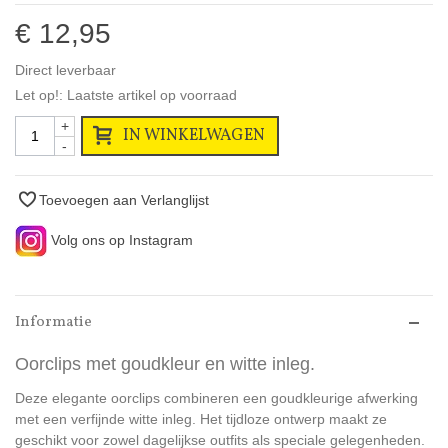
€ 12,95
Direct leverbaar
Let op!: Laatste artikel op voorraad
+
IN WINKELWAGEN
-
Toevoegen aan Verlanglijst
Volg ons op Instagram
Informatie
Oorclips met goudkleur en witte inleg.
Deze elegante oorclips combineren een goudkleurige afwerking
met een verfijnde witte inleg. Het tijdloze ontwerp maakt ze
geschikt voor zowel dagelijkse outfits als speciale gelegenheden.