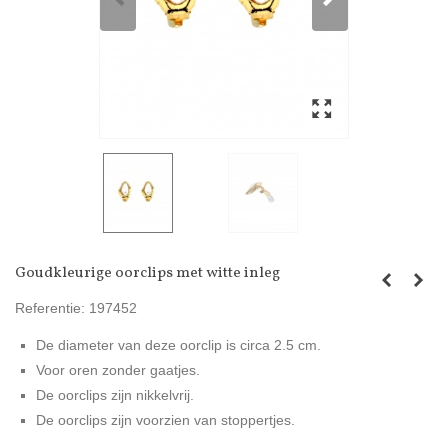
Goudkleurige oorclips met witte inleg
Referentie:
197452
De diameter van deze oorclip is circa 2.5 cm.
Voor oren zonder gaatjes.
De oorclips zijn nikkelvrij.
De oorclips zijn voorzien van stoppertjes.