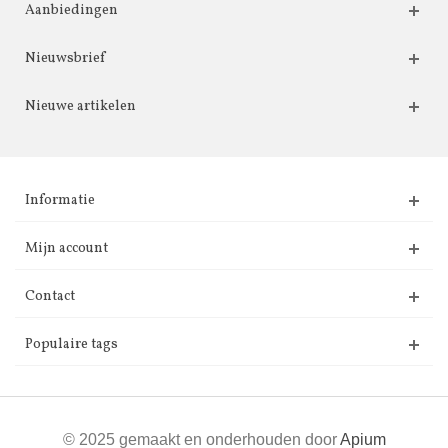
Aanbiedingen
Nieuwsbrief
Nieuwe artikelen
Informatie
Mijn account
Contact
Populaire tags
© 2025 gemaakt en onderhouden door
Apium