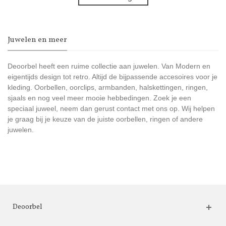
Juwelen en meer
Deoorbel heeft een ruime collectie aan juwelen. Van Modern en
eigentijds design tot retro. Altijd de bijpassende accesoires voor je
kleding. Oorbellen, oorclips, armbanden, halskettingen, ringen,
sjaals en nog veel meer mooie hebbedingen. Zoek je een
speciaal juweel, neem dan gerust contact met ons op. Wij helpen
je graag bij je keuze van de juiste oorbellen, ringen of andere
juwelen.
Deoorbel