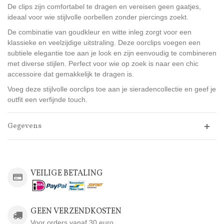
De clips zijn comfortabel te dragen en vereisen geen gaatjes,
ideaal voor wie stijlvolle oorbellen zonder piercings zoekt.
De combinatie van goudkleur en witte inleg zorgt voor een
klassieke en veelzijdige uitstraling. Deze oorclips voegen een
subtiele elegantie toe aan je look en zijn eenvoudig te combineren
met diverse stijlen. Perfect voor wie op zoek is naar een chic
accessoire dat gemakkelijk te dragen is.
Voeg deze stijlvolle oorclips toe aan je sieradencollectie en geef je
outfit een verfijnde touch.
Gegevens
VEILIGE BETALING
GEEN VERZENDKOSTEN
Voor orders vanaf 30 euro.