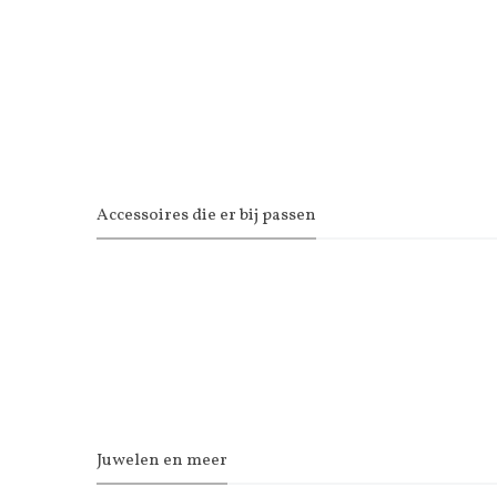
Accessoires die er bij passen
Juwelen en meer