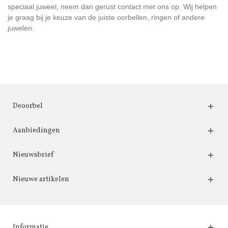
speciaal juweel, neem dan gerust contact met ons op. Wij helpen
je graag bij je keuze van de juiste oorbellen, ringen of andere
juwelen.
Deoorbel
Aanbiedingen
Nieuwsbrief
Nieuwe artikelen
Informatie