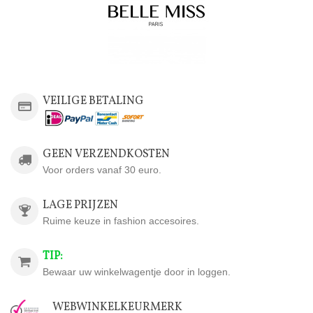
VEILIGE BETALING
GEEN VERZENDKOSTEN
Voor orders vanaf 30 euro.
LAGE PRIJZEN
Ruime keuze in fashion accesoires.
TIP:
Bewaar uw winkelwagentje door in loggen.
WEBWINKELKEURMERK