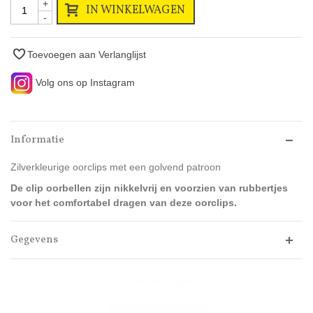
+
IN WINKELWAGEN
-
Toevoegen aan Verlanglijst
Volg ons op Instagram
Informatie
Zilverkleurige oorclips met een golvend patroon
De clip oorbellen zijn nikkelvrij en v
oorzien van rubbertjes
voor het comfortabel dragen van deze oorclips.
Gegevens