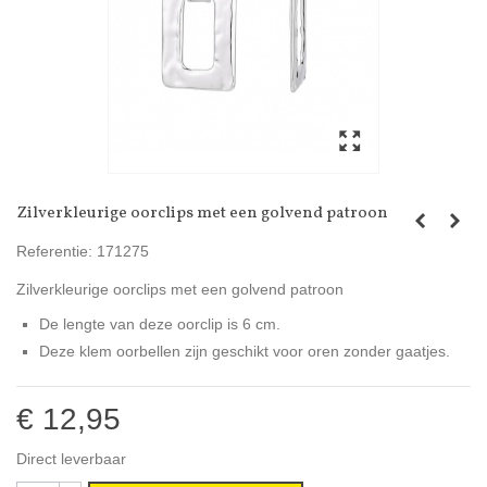
Zilverkleurige oorclips met een golvend patroon
Referentie:
171275
Zilverkleurige oorclips met een golvend patroon
De lengte van deze oorclip is 6 cm.
Deze klem oorbellen zijn geschikt voor oren zonder gaatjes.
€ 12,95
Direct leverbaar