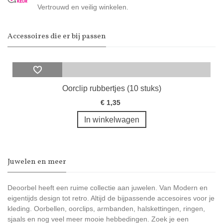
Vertrouwd en veilig winkelen.
Accessoires die er bij passen
Oorclip rubbertjes (10 stuks)
€ 1,35
In winkelwagen
Juwelen en meer
Deoorbel heeft een ruime collectie aan juwelen. Van Modern en
eigentijds design tot retro. Altijd de bijpassende accesoires voor je
kleding. Oorbellen, oorclips, armbanden, halskettingen, ringen,
sjaals en nog veel meer mooie hebbedingen. Zoek je een