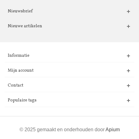
Nieuwsbrief
Nieuwe artikelen
Informatie
Mijn account
Contact
Populaire tags
© 2025 gemaakt en onderhouden door
Apium