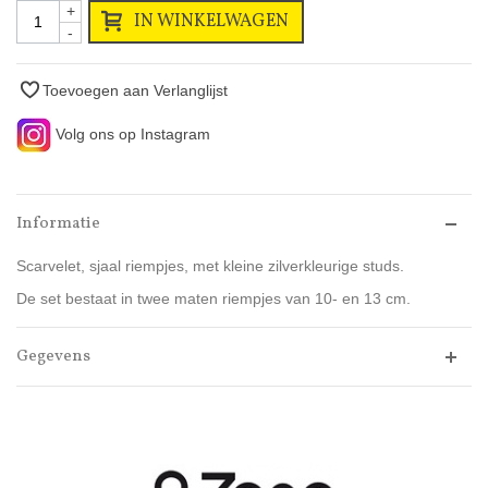
+
IN WINKELWAGEN
-
Toevoegen aan Verlanglijst
Volg ons op Instagram
Informatie
Scarvelet, sjaal riempjes, met kleine zilverkleurige studs.
De set bestaat in twee maten riempjes van 10- en 13 cm.
Gegevens