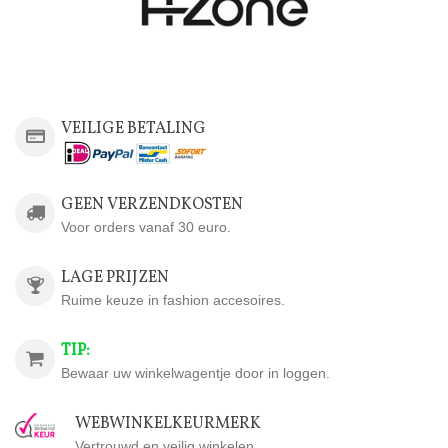
VEILIGE BETALING
GEEN VERZENDKOSTEN
Voor orders vanaf 30 euro.
LAGE PRIJZEN
Ruime keuze in fashion accesoires.
TIP:
Bewaar uw winkelwagentje door in loggen.
WEBWINKELKEURMERK
Vertrouwd en veilig winkelen.