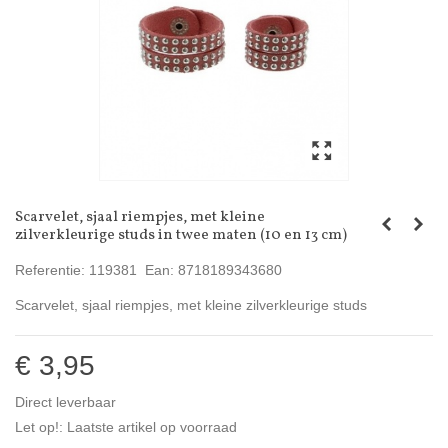
Scarvelet, sjaal riempjes, met kleine
zilverkleurige studs in twee maten (10 en 13 cm)
Referentie:
119381
Ean:
8718189343680
Scarvelet, sjaal riempjes, met kleine zilverkleurige studs
€ 3,95
Direct leverbaar
Let op!: Laatste artikel op voorraad