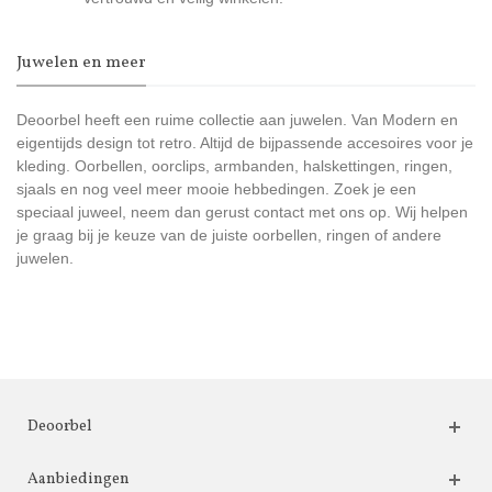
Juwelen en meer
Deoorbel heeft een ruime collectie aan juwelen. Van Modern en
eigentijds design tot retro. Altijd de bijpassende accesoires voor je
kleding. Oorbellen, oorclips, armbanden, halskettingen, ringen,
sjaals en nog veel meer mooie hebbedingen. Zoek je een
speciaal juweel, neem dan gerust contact met ons op. Wij helpen
je graag bij je keuze van de juiste oorbellen, ringen of andere
juwelen.
Deoorbel
Aanbiedingen