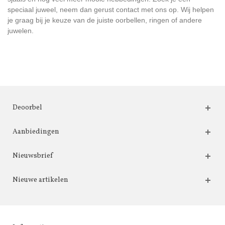
speciaal juweel, neem dan gerust contact met ons op. Wij helpen
je graag bij je keuze van de juiste oorbellen, ringen of andere
juwelen.
Deoorbel
Aanbiedingen
Nieuwsbrief
Nieuwe artikelen