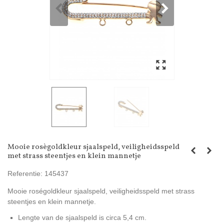
Mooie rosègoldkleur sjaalspeld, veiligheidsspeld
met strass steentjes en klein mannetje
Referentie:
145437
Mooie roségoldkleur sjaalspeld, veiligheidsspeld met strass
steentjes en klein mannetje.
Lengte van de sjaalspeld is circa 5,4 cm.