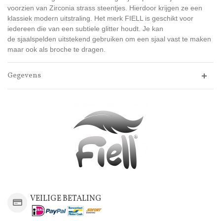
voorzien van Zirconia strass steentjes. Hierdoor krijgen ze een
klassiek modern uitstraling. Het merk FIELL is geschikt voor
iedereen die van een subtiele glitter houdt. Je kan
de sjaalspelden uitstekend gebruiken om een sjaal vast te maken
maar ook als broche te dragen.
Gegevens
VEILIGE BETALING